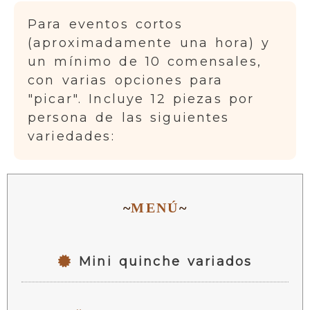
Para eventos cortos
(aproximadamente una hora) y
un mínimo de 10 comensales,
con varias opciones para
"picar". Incluye 12 piezas por
persona de las siguientes
variedades:
MENÚ
Mini quinche variados