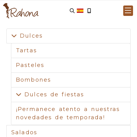
Dulces
Tartas
Pasteles
Bombones
Dulces de fiestas
¡Permanece atento a nuestras
novedades de temporada!
Salados