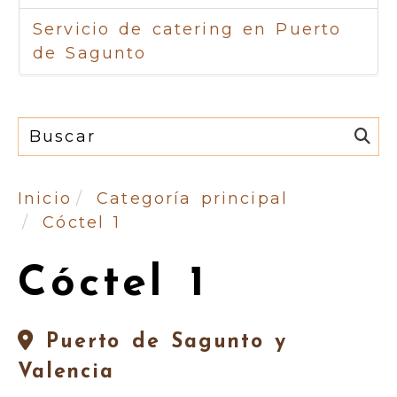
Servicio de catering en Puerto
de Sagunto
Inicio
Categoría principal
Cóctel 1
Cóctel 1
Puerto de Sagunto y
Valencia