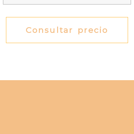
Consultar precio