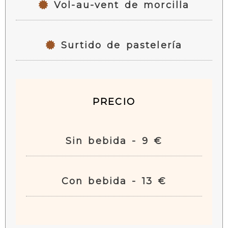
Vol-au-vent de morcilla
Surtido de pastelería
PRECIO
Sin bebida - 9 €
Con bebida - 13 €