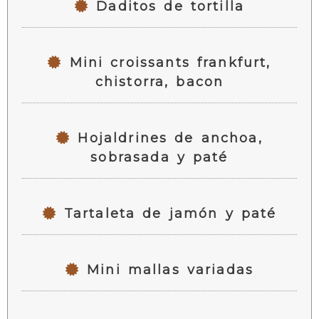
Daditos de tortilla
Mini croissants frankfurt,
chistorra, bacon
Hojaldrines de anchoa,
sobrasada y paté
Tartaleta de jamón y paté
Mini mallas variadas