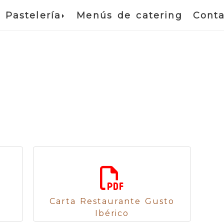
Pastelería
Menús de catering
Conta
2
Carta Restaurante Gusto
Ibérico