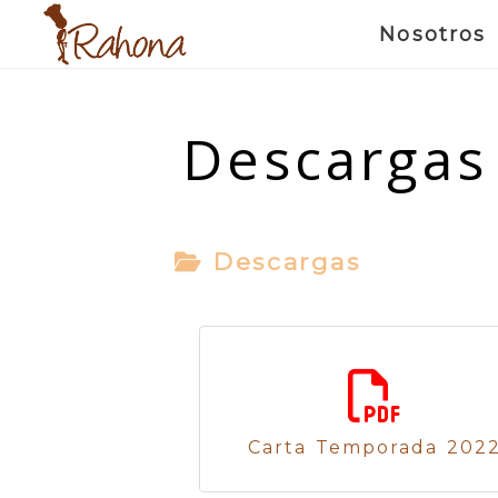
Nosotros
Descargas
Descargas
Carta Temporada 202