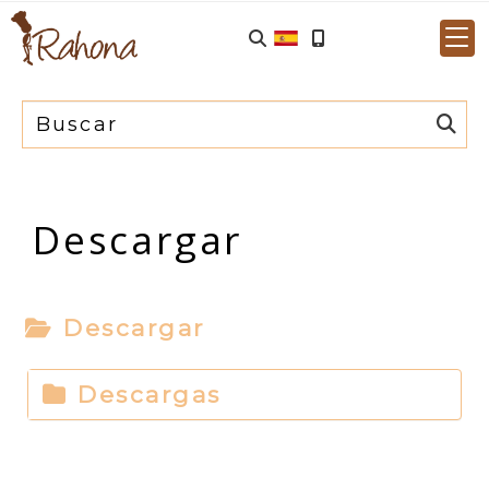
Descargar
Descargar
Descargas