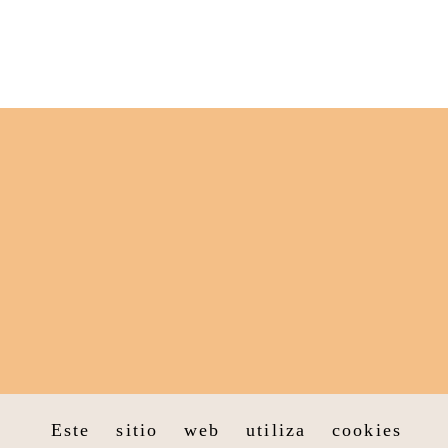
Este sitio web utiliza cookies