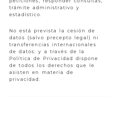
peticiones, responder consultas,
trámite administrativo y
estadístico.
No está prevista la cesión de
datos (salvo precepto legal) ni
transferencias internacionales
de datos; y a través de la
Política de Privacidad dispone
de todos los derechos que le
asisten en materia de
privacidad.