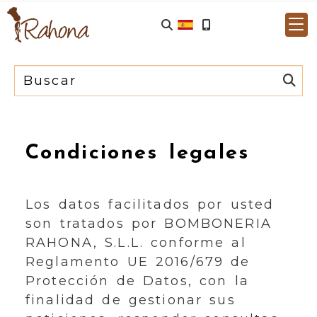
Condiciones legales
Los datos facilitados por usted
son tratados por
BOMBONERIA
RAHONA, S.L.L.
conforme al
Reglamento UE 2016/679 de
Protección de Datos, con la
finalidad de gestionar sus