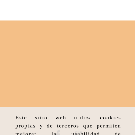
Este sitio web utiliza cookies
propias y de terceros que permiten
mejorar la usabilidad de